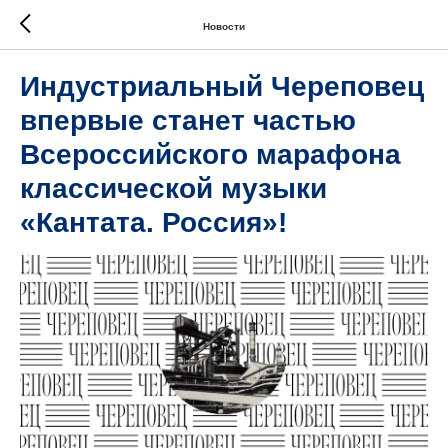
Новости
Индустриальный Череповец
впервые станет частью
Всероссийского марафона
классической музыки
«Кантата. Россия»!