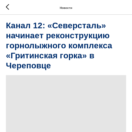
Новости
Канал 12: «Северсталь»
начинает реконструкцию
горнолыжного комплекса
«Гритинская горка» в
Череповце