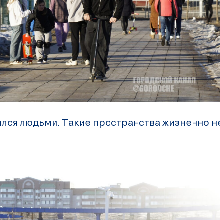
ился людьми. Такие пространства жизненно 