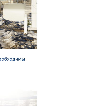
необходимы