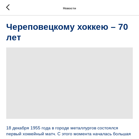
Новости
Череповецкому хоккею – 70
лет
18 декабря 1955 года в городе металлургов состоялся
первый хоккейный матч. С этого момента началась большая