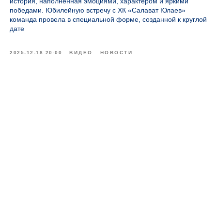
история, наполненная эмоциями, характером и яркими
победами. Юбилейную встречу с ХК «Салават Юлаев»
команда провела в специальной форме, созданной к круглой
дате
2025-12-18 20:00
ВИДЕО
НОВОСТИ