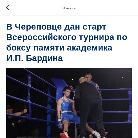
Новости
В Череповце дан старт
Всероссийского турнира по
боксу памяти академика
И.П. Бардина