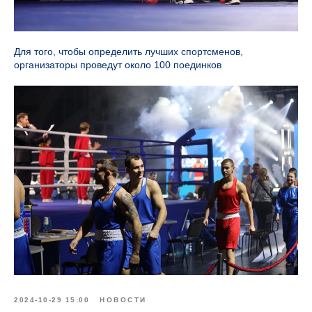
Для того, чтобы определить лучших спортсменов,
организаторы проведут около 100 поединков
2024-10-29 15:00
НОВОСТИ