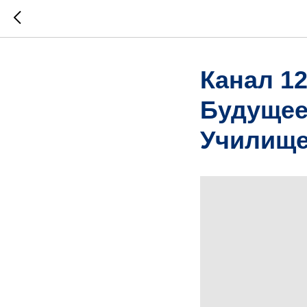
Канал 1
Будущее
Училище