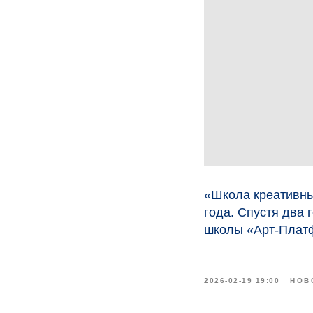
«Школа креативны
года. Спустя два 
школы «Арт-Плат
2026-02-19 19:00
НОВ