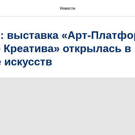
Новости
2: выставка «Арт-Платфо
 Креатива» открылась в
 искусств