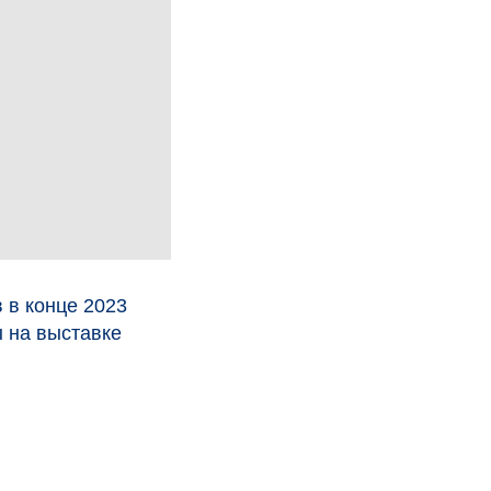
 в конце 2023
ы на выставке