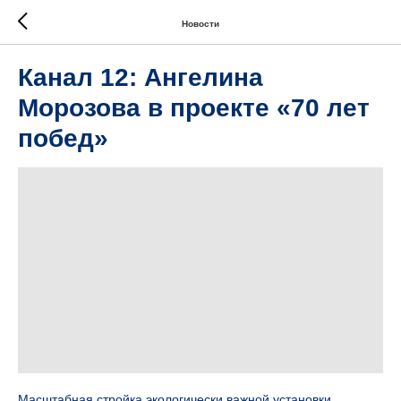
Новости
Канал 12: Ангелина
Морозова в проекте «70 лет
побед»
Масштабная стройка экологически важной установки