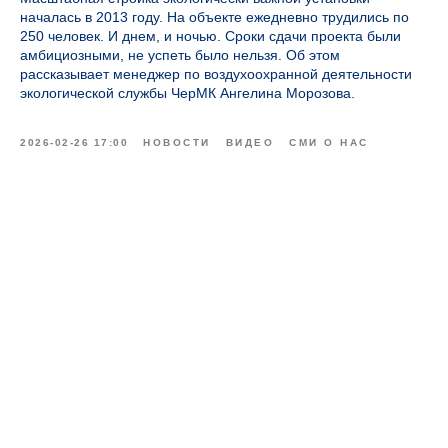
началась в 2013 году. На объекте ежедневно трудились по
250 человек. И днем, и ночью. Сроки сдачи проекта были
амбициозными, не успеть было нельзя. Об этом
рассказывает менеджер по воздухоохранной деятельности
экологической службы ЧерМК Ангелина Морозова.
2026-02-26 17:00
НОВОСТИ
ВИДЕО
СМИ О НАС