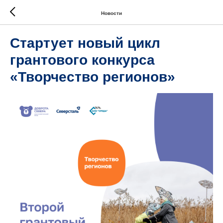
Новости
Стартует новый цикл
грантового конкурса
«Творчество регионов»