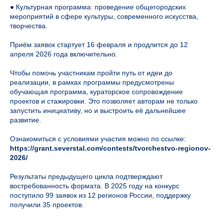
● Культурная программа: проведение общегородских
мероприятий в сфере культуры, современного искусства,
творчества.
Приём заявок стартует 16 февраля и продлится до 12
апреля 2026 года включительно.
Чтобы помочь участникам пройти путь от идеи до
реализации, в рамках программы предусмотрены
обучающая программа, кураторское сопровождение
проектов и стажировки. Это позволяет авторам не только
запустить инициативу, но и выстроить её дальнейшее
развитие.
Ознакомиться с условиями участия можно по ссылке:
https://grant.severstal.com/contests/tvorchestvo-regionov-
2026/
Результаты предыдущего цикла подтверждают
востребованность формата. В 2025 году на конкурс
поступило 99 заявок из 12 регионов России, поддержку
получили 35 проектов.